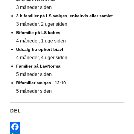
3 måneder siden
3 bifamilier på LS sælges, enkeltvis eller samlet
3 måneder, 2 uger siden
Bifamilie på LS købes.
4 måneder, 1 uge siden
Udsalg fra ophørt biavl
4 måneder, 4 uger siden
Familier på LavNormal
5 måneder siden
Bifamilier sælges i 12:10
5 måneder siden
DEL