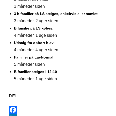
3 måneder siden
3 bifamilier på LS sælges, enkeltvis eller samlet
3 måneder, 2 uger siden
Bifamilie på LS købes.
4 måneder, 1 uge siden
Udsalg fra ophørt biavl
4 måneder, 4 uger siden
Familier på LavNormal
5 måneder siden
Bifamilier sælges i 12:10
5 måneder, 1 uge siden
DEL