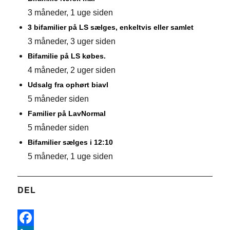
3 måneder, 1 uge siden
3 bifamilier på LS sælges, enkeltvis eller samlet
3 måneder, 3 uger siden
Bifamilie på LS købes.
4 måneder, 2 uger siden
Udsalg fra ophørt biavl
5 måneder siden
Familier på LavNormal
5 måneder siden
Bifamilier sælges i 12:10
5 måneder, 1 uge siden
DEL