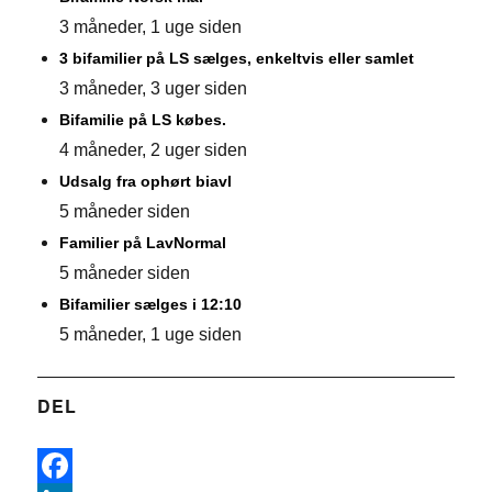
3 måneder, 1 uge siden
3 bifamilier på LS sælges, enkeltvis eller samlet
3 måneder, 3 uger siden
Bifamilie på LS købes.
4 måneder, 2 uger siden
Udsalg fra ophørt biavl
5 måneder siden
Familier på LavNormal
5 måneder siden
Bifamilier sælges i 12:10
5 måneder, 1 uge siden
DEL