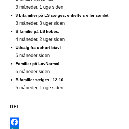
3 måneder, 1 uge siden
3 bifamilier på LS sælges, enkeltvis eller samlet
3 måneder, 3 uger siden
Bifamilie på LS købes.
4 måneder, 2 uger siden
Udsalg fra ophørt biavl
5 måneder siden
Familier på LavNormal
5 måneder siden
Bifamilier sælges i 12:10
5 måneder, 1 uge siden
DEL