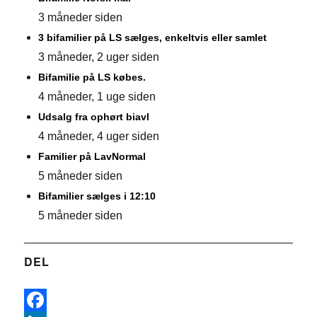
3 måneder siden
3 bifamilier på LS sælges, enkeltvis eller samlet
3 måneder, 2 uger siden
Bifamilie på LS købes.
4 måneder, 1 uge siden
Udsalg fra ophørt biavl
4 måneder, 4 uger siden
Familier på LavNormal
5 måneder siden
Bifamilier sælges i 12:10
5 måneder siden
DEL