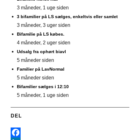
3 måneder, 1 uge siden
3 bifamilier på LS sælges, enkeltvis eller samlet
3 måneder, 3 uger siden
Bifamilie på LS købes.
4 måneder, 2 uger siden
Udsalg fra ophørt biavl
5 måneder siden
Familier på LavNormal
5 måneder siden
Bifamilier sælges i 12:10
5 måneder, 1 uge siden
DEL