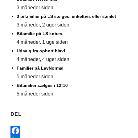
3 måneder siden
3 bifamilier på LS sælges, enkeltvis eller samlet
3 måneder, 2 uger siden
Bifamilie på LS købes.
4 måneder, 1 uge siden
Udsalg fra ophørt biavl
4 måneder, 4 uger siden
Familier på LavNormal
5 måneder siden
Bifamilier sælges i 12:10
5 måneder siden
DEL