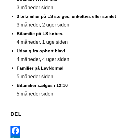
3 måneder siden
3 bifamilier på LS sælges, enkeltvis eller samlet
3 måneder, 2 uger siden
Bifamilie på LS købes.
4 måneder, 1 uge siden
Udsalg fra ophørt biavl
4 måneder, 4 uger siden
Familier på LavNormal
5 måneder siden
Bifamilier sælges i 12:10
5 måneder siden
DEL