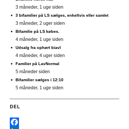
3 måneder, 1 uge siden
3 bifamilier på LS sælges, enkeltvis eller samlet
3 måneder, 2 uger siden
Bifamilie på LS købes.
4 måneder, 1 uge siden
Udsalg fra ophørt biavl
4 måneder, 4 uger siden
Familier på LavNormal
5 måneder siden
Bifamilier sælges i 12:10
5 måneder, 1 uge siden
DEL