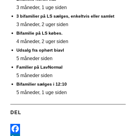
3 måneder, 1 uge siden
3 bifamilier på LS sælges, enkeltvis eller samlet
3 måneder, 2 uger siden
Bifamilie på LS købes.
4 måneder, 2 uger siden
Udsalg fra ophørt biavl
5 måneder siden
Familier på LavNormal
5 måneder siden
Bifamilier sælges i 12:10
5 måneder, 1 uge siden
DEL