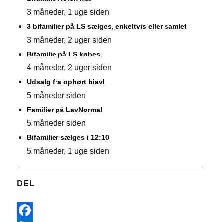
3 måneder, 1 uge siden
3 bifamilier på LS sælges, enkeltvis eller samlet
3 måneder, 2 uger siden
Bifamilie på LS købes.
4 måneder, 2 uger siden
Udsalg fra ophørt biavl
5 måneder siden
Familier på LavNormal
5 måneder siden
Bifamilier sælges i 12:10
5 måneder, 1 uge siden
DEL