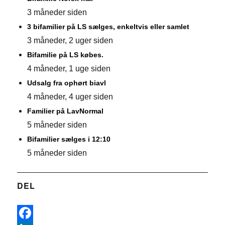
3 måneder siden
3 bifamilier på LS sælges, enkeltvis eller samlet
3 måneder, 2 uger siden
Bifamilie på LS købes.
4 måneder, 1 uge siden
Udsalg fra ophørt biavl
4 måneder, 4 uger siden
Familier på LavNormal
5 måneder siden
Bifamilier sælges i 12:10
5 måneder siden
DEL