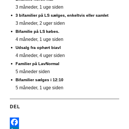
3 måneder, 1 uge siden
3 bifamilier på LS sælges, enkeltvis eller samlet
3 måneder, 2 uger siden
Bifamilie på LS købes.
4 måneder, 1 uge siden
Udsalg fra ophørt biavl
4 måneder, 4 uger siden
Familier på LavNormal
5 måneder siden
Bifamilier sælges i 12:10
5 måneder, 1 uge siden
DEL