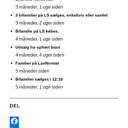
3 måneder, 1 uge siden
3 bifamilier på LS sælges, enkeltvis eller samlet
3 måneder, 2 uger siden
Bifamilie på LS købes.
4 måneder, 1 uge siden
Udsalg fra ophørt biavl
4 måneder, 4 uger siden
Familier på LavNormal
5 måneder siden
Bifamilier sælges i 12:10
5 måneder, 1 uge siden
DEL