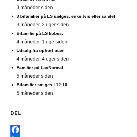
3 måneder siden
3 bifamilier på LS sælges, enkeltvis eller samlet
3 måneder, 2 uger siden
Bifamilie på LS købes.
4 måneder, 1 uge siden
Udsalg fra ophørt biavl
4 måneder, 4 uger siden
Familier på LavNormal
5 måneder siden
Bifamilier sælges i 12:10
5 måneder siden
DEL