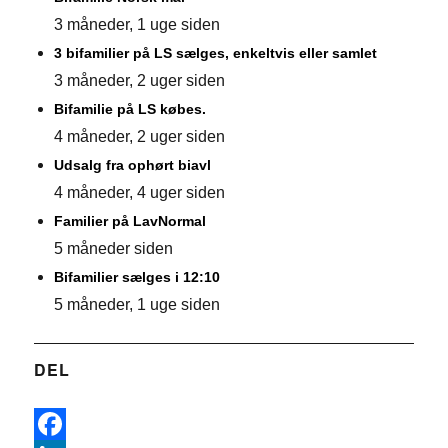
3 måneder, 1 uge siden
3 bifamilier på LS sælges, enkeltvis eller samlet
3 måneder, 2 uger siden
Bifamilie på LS købes.
4 måneder, 2 uger siden
Udsalg fra ophørt biavl
4 måneder, 4 uger siden
Familier på LavNormal
5 måneder siden
Bifamilier sælges i 12:10
5 måneder, 1 uge siden
DEL