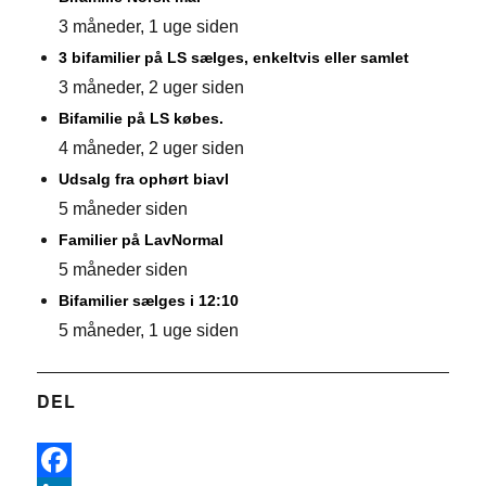
3 måneder, 1 uge siden
3 bifamilier på LS sælges, enkeltvis eller samlet
3 måneder, 2 uger siden
Bifamilie på LS købes.
4 måneder, 2 uger siden
Udsalg fra ophørt biavl
5 måneder siden
Familier på LavNormal
5 måneder siden
Bifamilier sælges i 12:10
5 måneder, 1 uge siden
DEL