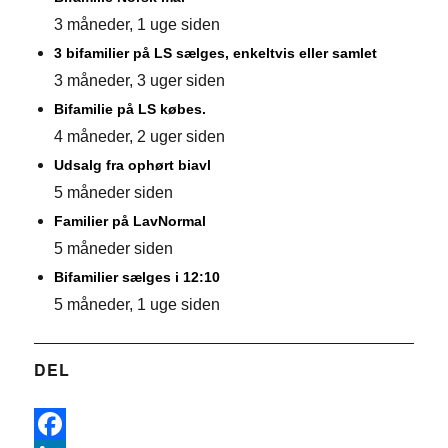
3 måneder, 1 uge siden
3 bifamilier på LS sælges, enkeltvis eller samlet
3 måneder, 3 uger siden
Bifamilie på LS købes.
4 måneder, 2 uger siden
Udsalg fra ophørt biavl
5 måneder siden
Familier på LavNormal
5 måneder siden
Bifamilier sælges i 12:10
5 måneder, 1 uge siden
DEL