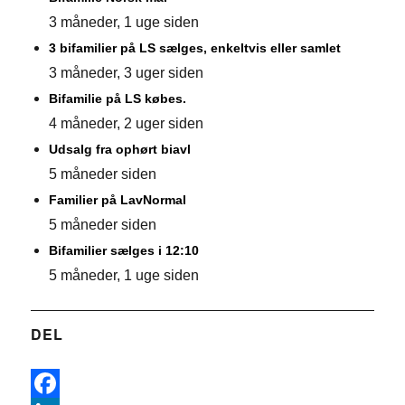
3 måneder, 1 uge siden
3 bifamilier på LS sælges, enkeltvis eller samlet
3 måneder, 3 uger siden
Bifamilie på LS købes.
4 måneder, 2 uger siden
Udsalg fra ophørt biavl
5 måneder siden
Familier på LavNormal
5 måneder siden
Bifamilier sælges i 12:10
5 måneder, 1 uge siden
DEL