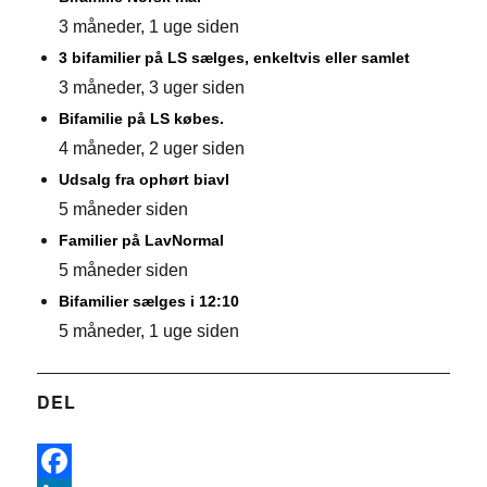
3 måneder, 1 uge siden
3 bifamilier på LS sælges, enkeltvis eller samlet
3 måneder, 3 uger siden
Bifamilie på LS købes.
4 måneder, 2 uger siden
Udsalg fra ophørt biavl
5 måneder siden
Familier på LavNormal
5 måneder siden
Bifamilier sælges i 12:10
5 måneder, 1 uge siden
DEL