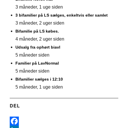
3 måneder, 1 uge siden
3 bifamilier på LS sælges, enkeltvis eller samlet
3 måneder, 2 uger siden
Bifamilie på LS købes.
4 måneder, 2 uger siden
Udsalg fra ophørt biavl
5 måneder siden
Familier på LavNormal
5 måneder siden
Bifamilier sælges i 12:10
5 måneder, 1 uge siden
DEL