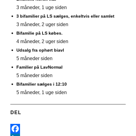
3 måneder, 1 uge siden
3 bifamilier på LS sælges, enkeltvis eller samlet
3 måneder, 2 uger siden
Bifamilie på LS købes.
4 måneder, 2 uger siden
Udsalg fra ophørt biavl
5 måneder siden
Familier på LavNormal
5 måneder siden
Bifamilier sælges i 12:10
5 måneder, 1 uge siden
DEL