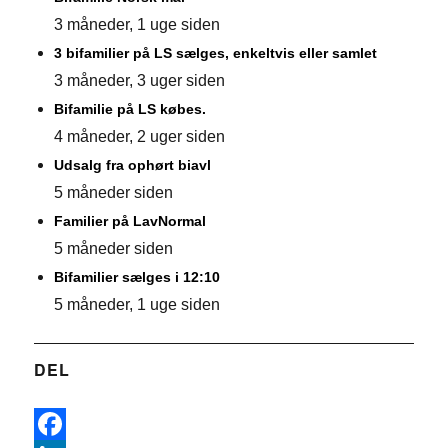
3 måneder, 1 uge siden
3 bifamilier på LS sælges, enkeltvis eller samlet
3 måneder, 3 uger siden
Bifamilie på LS købes.
4 måneder, 2 uger siden
Udsalg fra ophørt biavl
5 måneder siden
Familier på LavNormal
5 måneder siden
Bifamilier sælges i 12:10
5 måneder, 1 uge siden
DEL