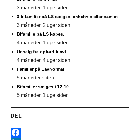
3 måneder, 1 uge siden
3 bifamilier på LS sælges, enkeltvis eller samlet
3 måneder, 2 uger siden
Bifamilie på LS købes.
4 måneder, 1 uge siden
Udsalg fra ophørt biavl
4 måneder, 4 uger siden
Familier på LavNormal
5 måneder siden
Bifamilier sælges i 12:10
5 måneder, 1 uge siden
DEL