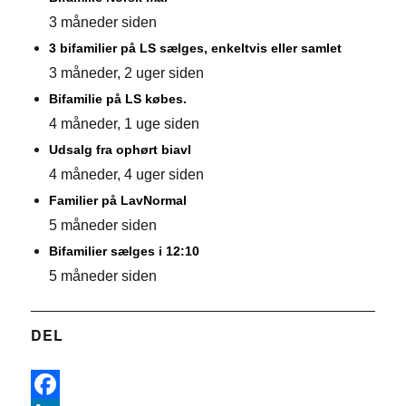
3 måneder siden
3 bifamilier på LS sælges, enkeltvis eller samlet
3 måneder, 2 uger siden
Bifamilie på LS købes.
4 måneder, 1 uge siden
Udsalg fra ophørt biavl
4 måneder, 4 uger siden
Familier på LavNormal
5 måneder siden
Bifamilier sælges i 12:10
5 måneder siden
DEL