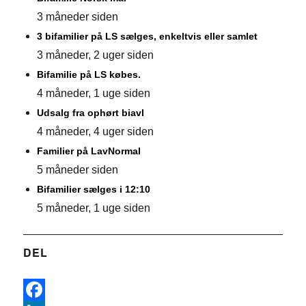
3 måneder siden
3 bifamilier på LS sælges, enkeltvis eller samlet
3 måneder, 2 uger siden
Bifamilie på LS købes.
4 måneder, 1 uge siden
Udsalg fra ophørt biavl
4 måneder, 4 uger siden
Familier på LavNormal
5 måneder siden
Bifamilier sælges i 12:10
5 måneder, 1 uge siden
DEL