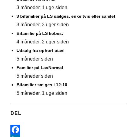
3 måneder, 1 uge siden
3 bifamilier på LS sælges, enkeltvis eller samlet
3 måneder, 3 uger siden
Bifamilie på LS købes.
4 måneder, 2 uger siden
Udsalg fra ophørt biavl
5 måneder siden
Familier på LavNormal
5 måneder siden
Bifamilier sælges i 12:10
5 måneder, 1 uge siden
DEL