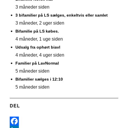
3 måneder siden
3 bifamilier på LS sælges, enkeltvis eller samlet
3 måneder, 2 uger siden
Bifamilie på LS købes.
4 måneder, 1 uge siden
Udsalg fra ophørt biavl
4 måneder, 4 uger siden
Familier på LavNormal
5 måneder siden
Bifamilier sælges i 12:10
5 måneder siden
DEL