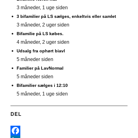
3 måneder, 1 uge siden
3 bifamilier på LS sælges, enkeltvis eller samlet
3 måneder, 2 uger siden
Bifamilie på LS købes.
4 måneder, 2 uger siden
Udsalg fra ophørt biavl
5 måneder siden
Familier på LavNormal
5 måneder siden
Bifamilier sælges i 12:10
5 måneder, 1 uge siden
DEL