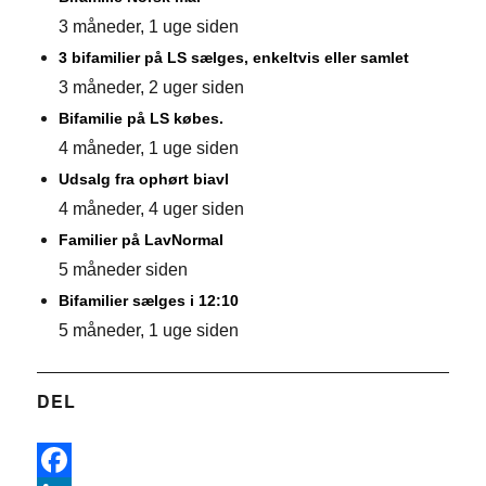
3 måneder, 1 uge siden
3 bifamilier på LS sælges, enkeltvis eller samlet
3 måneder, 2 uger siden
Bifamilie på LS købes.
4 måneder, 1 uge siden
Udsalg fra ophørt biavl
4 måneder, 4 uger siden
Familier på LavNormal
5 måneder siden
Bifamilier sælges i 12:10
5 måneder, 1 uge siden
DEL