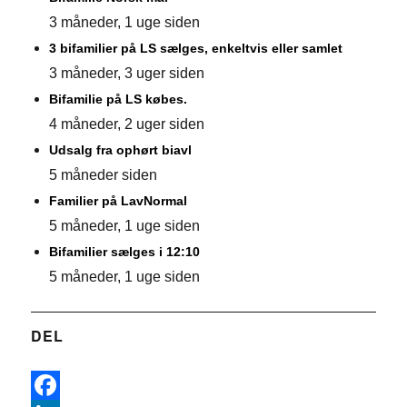
3 måneder, 1 uge siden
3 bifamilier på LS sælges, enkeltvis eller samlet
3 måneder, 3 uger siden
Bifamilie på LS købes.
4 måneder, 2 uger siden
Udsalg fra ophørt biavl
5 måneder siden
Familier på LavNormal
5 måneder, 1 uge siden
Bifamilier sælges i 12:10
5 måneder, 1 uge siden
DEL