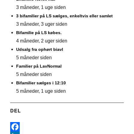
3 måneder, 1 uge siden
3 bifamilier på LS sælges, enkeltvis eller samlet
3 måneder, 3 uger siden
Bifamilie på LS købes.
4 måneder, 2 uger siden
Udsalg fra ophørt biavl
5 måneder siden
Familier på LavNormal
5 måneder siden
Bifamilier sælges i 12:10
5 måneder, 1 uge siden
DEL