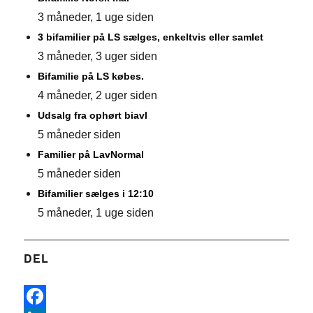
3 måneder, 1 uge siden
3 bifamilier på LS sælges, enkeltvis eller samlet
3 måneder, 3 uger siden
Bifamilie på LS købes.
4 måneder, 2 uger siden
Udsalg fra ophørt biavl
5 måneder siden
Familier på LavNormal
5 måneder siden
Bifamilier sælges i 12:10
5 måneder, 1 uge siden
DEL