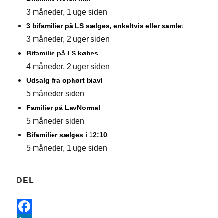
3 måneder, 1 uge siden
3 bifamilier på LS sælges, enkeltvis eller samlet
3 måneder, 2 uger siden
Bifamilie på LS købes.
4 måneder, 2 uger siden
Udsalg fra ophørt biavl
5 måneder siden
Familier på LavNormal
5 måneder siden
Bifamilier sælges i 12:10
5 måneder, 1 uge siden
DEL