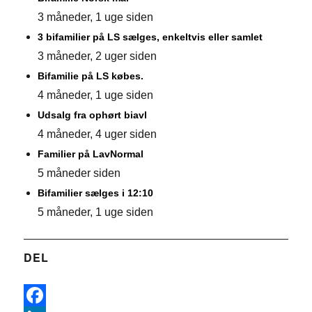
3 måneder, 1 uge siden
3 bifamilier på LS sælges, enkeltvis eller samlet
3 måneder, 2 uger siden
Bifamilie på LS købes.
4 måneder, 1 uge siden
Udsalg fra ophørt biavl
4 måneder, 4 uger siden
Familier på LavNormal
5 måneder siden
Bifamilier sælges i 12:10
5 måneder, 1 uge siden
DEL