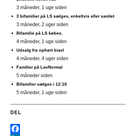
3 måneder, 1 uge siden
3 bifamilier på LS sælges, enkeltvis eller samlet
3 måneder, 2 uger siden
Bifamilie på LS købes.
4 måneder, 1 uge siden
Udsalg fra ophørt biavl
4 måneder, 4 uger siden
Familier på LavNormal
5 måneder siden
Bifamilier sælges i 12:10
5 måneder, 1 uge siden
DEL