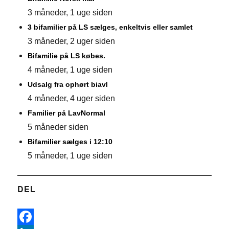
3 måneder, 1 uge siden
3 bifamilier på LS sælges, enkeltvis eller samlet
3 måneder, 2 uger siden
Bifamilie på LS købes.
4 måneder, 1 uge siden
Udsalg fra ophørt biavl
4 måneder, 4 uger siden
Familier på LavNormal
5 måneder siden
Bifamilier sælges i 12:10
5 måneder, 1 uge siden
DEL