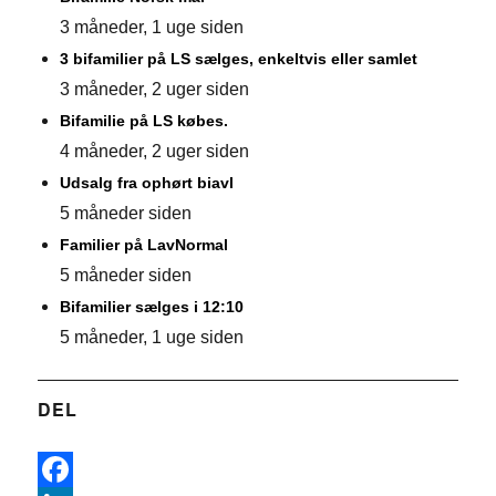
3 måneder, 1 uge siden
3 bifamilier på LS sælges, enkeltvis eller samlet
3 måneder, 2 uger siden
Bifamilie på LS købes.
4 måneder, 2 uger siden
Udsalg fra ophørt biavl
5 måneder siden
Familier på LavNormal
5 måneder siden
Bifamilier sælges i 12:10
5 måneder, 1 uge siden
DEL