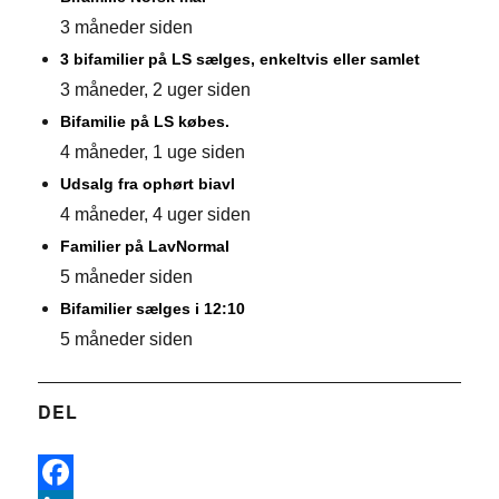
3 måneder siden
3 bifamilier på LS sælges, enkeltvis eller samlet
3 måneder, 2 uger siden
Bifamilie på LS købes.
4 måneder, 1 uge siden
Udsalg fra ophørt biavl
4 måneder, 4 uger siden
Familier på LavNormal
5 måneder siden
Bifamilier sælges i 12:10
5 måneder siden
DEL