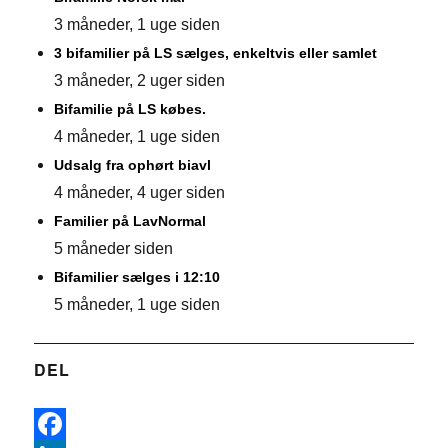
3 måneder, 1 uge siden
3 bifamilier på LS sælges, enkeltvis eller samlet
3 måneder, 2 uger siden
Bifamilie på LS købes.
4 måneder, 1 uge siden
Udsalg fra ophørt biavl
4 måneder, 4 uger siden
Familier på LavNormal
5 måneder siden
Bifamilier sælges i 12:10
5 måneder, 1 uge siden
DEL