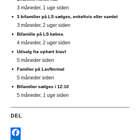
3 måneder, 1 uge siden
3 bifamilier på LS sælges, enkeltvis eller samlet
3 måneder, 2 uger siden
Bifamilie på LS købes.
4 måneder, 2 uger siden
Udsalg fra ophørt biavl
5 måneder siden
Familier på LavNormal
5 måneder siden
Bifamilier sælges i 12:10
5 måneder, 1 uge siden
DEL